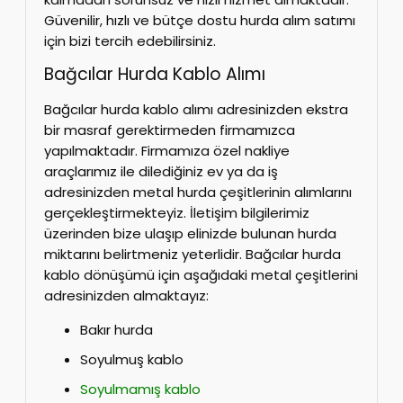
Güvenilir, hızlı ve bütçe dostu hurda alım satımı
için bizi tercih edebilirsiniz.
Bağcılar Hurda Kablo Alımı
Bağcılar hurda kablo alımı adresinizden ekstra
bir masraf gerektirmeden firmamızca
yapılmaktadır. Firmamıza özel nakliye
araçlarımız ile dilediğiniz ev ya da iş
adresinizden metal hurda çeşitlerinin alımlarını
gerçekleştirmekteyiz. İletişim bilgilerimiz
üzerinden bize ulaşıp elinizde bulunan hurda
miktarını belirtmeniz yeterlidir. Bağcılar hurda
kablo dönüşümü için aşağıdaki metal çeşitlerini
adresinizden almaktayız:
Bakır hurda
Soyulmuş kablo
Soyulmamış kablo