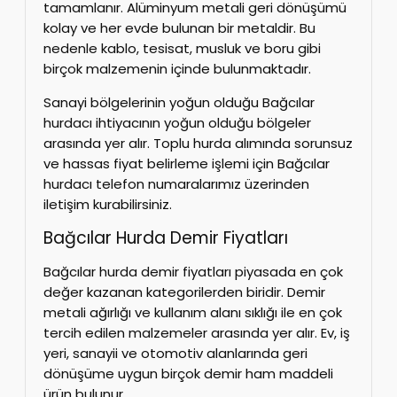
tamamlanır. Alüminyum metali geri dönüşümü
kolay ve her evde bulunan bir metaldir. Bu
nedenle kablo, tesisat, musluk ve boru gibi
birçok malzemenin içinde bulunmaktadır.
Sanayi bölgelerinin yoğun olduğu Bağcılar
hurdacı ihtiyacının yoğun olduğu bölgeler
arasında yer alır. Toplu hurda alımında sorunsuz
ve hassas fiyat belirleme işlemi için Bağcılar
hurdacı telefon numaralarımız üzerinden
iletişim kurabilirsiniz.
Bağcılar Hurda Demir Fiyatları
Bağcılar hurda demir fiyatları piyasada en çok
değer kazanan kategorilerden biridir. Demir
metali ağırlığı ve kullanım alanı sıklığı ile en çok
tercih edilen malzemeler arasında yer alır. Ev, iş
yeri, sanayii ve otomotiv alanlarında geri
dönüşüme uygun birçok demir ham maddeli
ürün bulunur.