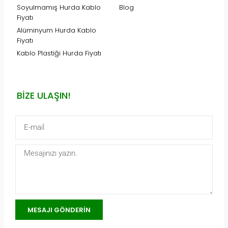
Soyulmamış Hurda Kablo
Blog
Fiyatı
Alüminyum Hurda Kablo
Fiyatı
Kablo Plastiği Hurda Fiyatı
BIZE ULAŞIN!
MESAJI GÖNDERIN