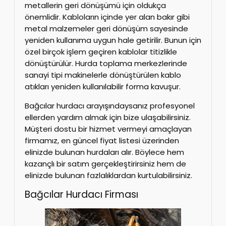
metallerin geri dönüşümü için oldukça
önemlidir. Kabloların içinde yer alan bakır gibi
metal malzemeler geri dönüşüm sayesinde
yeniden kullanıma uygun hale getirilir. Bunun için
özel birçok işlem geçiren kablolar titizlikle
dönüştürülür. Hurda toplama merkezlerinde
sanayi tipi makinelerle dönüştürülen kablo
atıkları yeniden kullanılabilir forma kavuşur.
Bağcılar hurdacı arayışındaysanız profesyonel
ellerden yardım almak için bize ulaşabilirsiniz.
Müşteri dostu bir hizmet vermeyi amaçlayan
firmamız, en güncel fiyat listesi üzerinden
elinizde bulunan hurdaları alır. Böylece hem
kazançlı bir satım gerçekleştirirsiniz hem de
elinizde bulunan fazlalıklardan kurtulabilirsiniz.
Bağcılar Hurdacı Firması