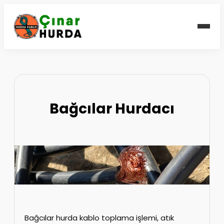
Bağcılar Hurdacı
Bağcılar hurda kablo toplama işlemi, atık