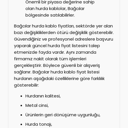
Önemli bir piyasa değerine sahip
olan hurda kablolar, Bağcılar
bölgesinde satılabilirler.
Bağcılar hurda kablo fiyatları, sektörde yer alan
bazı değişikliklerden ötürü değişiklik gösterebilir.
Güvendiğiniz ve profesyonel adreslere başvuru
yaparak güncel hurda fiyat listesini talep
etmenizde fayda vardır. Aynı zamanda
firmamız nakit olarak tüm işlemleri
gerçekleştirir. Böylece güvenli bir alışveriş
sağlanır. Bağcılar hurda kablo fiyat listesi
hurdanın aşağıdaki özelliklerine göre farklılık
gösterebilir:
Hurdanın kalitesi,
Metal cinsi,
Ürünlerin geri dönüşüme uygunluğu,
Hurda tonajı,