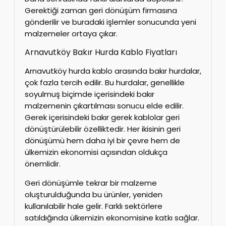
Gerektiği zaman geri dönüşüm firmasına
gönderilir ve buradaki işlemler sonucunda yeni
malzemeler ortaya çıkar.
Arnavutköy Bakır Hurda Kablo Fiyatları
Arnavutköy hurda kablo arasında bakır hurdalar,
çok fazla tercih edilir. Bu hurdalar, genellikle
soyulmuş biçimde içerisindeki bakır
malzemenin çıkartılması sonucu elde edilir.
Gerek içerisindeki bakır gerek kablolar geri
dönüştürülebilir özelliktedir. Her ikisinin geri
dönüşümü hem daha iyi bir çevre hem de
ülkemizin ekonomisi açısından oldukça
önemlidir.
Geri dönüşümle tekrar bir malzeme
oluşturulduğunda bu ürünler, yeniden
kullanılabilir hale gelir. Farklı sektörlere
satıldığında ülkemizin ekonomisine katkı sağlar.