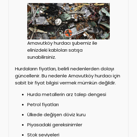
Arnavutköy hurdacı şubemiz ile
elinizdeki kabloları satışa
sunabilirsiniz.
Hurdaların fiyatları, belirli nedenlerden dolayı
güncellenir. Bu nedenle Arnavutköy hurdacı için
sabit bir fiyat bilgisi vermek mümkün değildir.
Hurda metallerin arz talep dengesi
Petrol fiyatları
Ülkede değişen döviz kuru
Piyasadaki gereksinimler
Stok seviyeleri