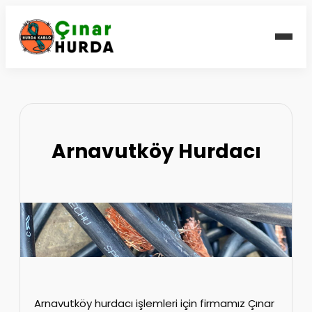
Arnavutköy Hurdacı
Arnavutköy hurdacı işlemleri için firmamız Çınar