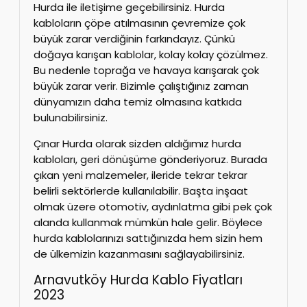
Hurda ile iletişime geçebilirsiniz. Hurda
kabloların çöpe atılmasının çevremize çok
büyük zarar verdiğinin farkındayız. Çünkü
doğaya karışan kablolar, kolay kolay çözülmez.
Bu nedenle toprağa ve havaya karışarak çok
büyük zarar verir. Bizimle çalıştığınız zaman
dünyamızın daha temiz olmasına katkıda
bulunabilirsiniz.
Çınar Hurda olarak sizden aldığımız hurda
kabloları, geri dönüşüme gönderiyoruz. Burada
çıkan yeni malzemeler, ileride tekrar tekrar
belirli sektörlerde kullanılabilir. Başta inşaat
olmak üzere otomotiv, aydınlatma gibi pek çok
alanda kullanmak mümkün hale gelir. Böylece
hurda kablolarınızı sattığınızda hem sizin hem
de ülkemizin kazanmasını sağlayabilirsiniz.
Arnavutköy Hurda Kablo Fiyatları
2023