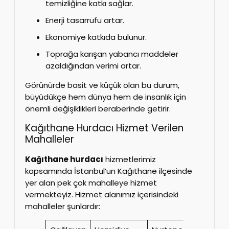
temizliğine katkı sağlar.
Enerji tasarrufu artar.
Ekonomiye katkıda bulunur.
Toprağa karışan yabancı maddeler
azaldığından verimi artar.
Görünürde basit ve küçük olan bu durum,
büyüdükçe hem dünya hem de insanlık için
önemli değişiklikleri beraberinde getirir.
Kağıthane Hurdacı Hizmet Verilen
Mahalleler
Kağıthane hurdacı
hizmetlerimiz
kapsamında İstanbul’un Kağıthane ilçesinde
yer alan pek çok mahalleye hizmet
vermekteyiz. Hizmet alanımız içerisindeki
mahalleler şunlardır: