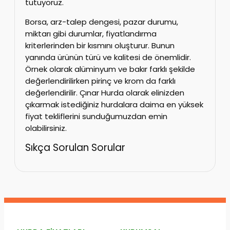
tutuyoruz.
Borsa, arz-talep dengesi, pazar durumu,
miktarı gibi durumlar, fiyatlandırma
kriterlerinden bir kısmını oluşturur. Bunun
yanında ürünün türü ve kalitesi de önemlidir.
Örnek olarak alüminyum ve bakır farklı şekilde
değerlendirilirken pirinç ve krom da farklı
değerlendirilir. Çınar Hurda olarak elinizden
çıkarmak istediğiniz hurdalara daima en yüksek
fiyat tekliflerini sunduğumuzdan emin
olabilirsiniz.
Sıkça Sorulan Sorular