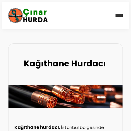
Kağıthane Hurdacı
Kağıthane hurdacı
, İstanbul bölgesinde