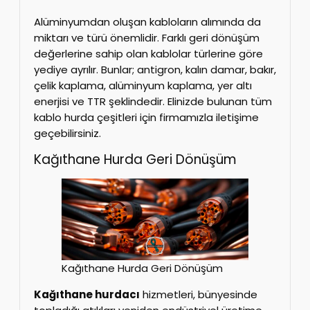
Alüminyumdan oluşan kabloların alımında da
miktarı ve türü önemlidir. Farklı geri dönüşüm
değerlerine sahip olan kablolar türlerine göre
yediye ayrılır. Bunlar; antigron, kalın damar, bakır,
çelik kaplama, alüminyum kaplama, yer altı
enerjisi ve TTR şeklindedir. Elinizde bulunan tüm
kablo hurda çeşitleri için firmamızla iletişime
geçebilirsiniz.
Kağıthane Hurda Geri Dönüşüm
Kağıthane Hurda Geri Dönüşüm
Kağıthane hurdacı
hizmetleri, bünyesinde