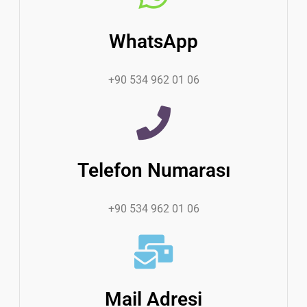
WhatsApp
+90 534 962 01 06
Telefon Numarası
+90 534 962 01 06
Mail Adresi