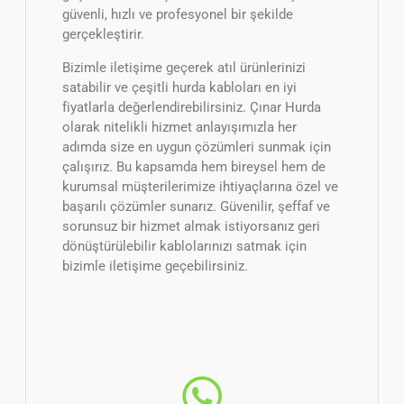
güvenli, hızlı ve profesyonel bir şekilde
gerçekleştirir.
Bizimle iletişime geçerek atıl ürünlerinizi
satabilir ve çeşitli hurda kabloları en iyi
fiyatlarla değerlendirebilirsiniz. Çınar Hurda
olarak nitelikli hizmet anlayışımızla her
adımda size en uygun çözümleri sunmak için
çalışırız. Bu kapsamda hem bireysel hem de
kurumsal müşterilerimize ihtiyaçlarına özel ve
başarılı çözümler sunarız. Güvenilir, şeffaf ve
sorunsuz bir hizmet almak istiyorsanız geri
dönüştürülebilir kablolarınızı satmak için
bizimle iletişime geçebilirsiniz.