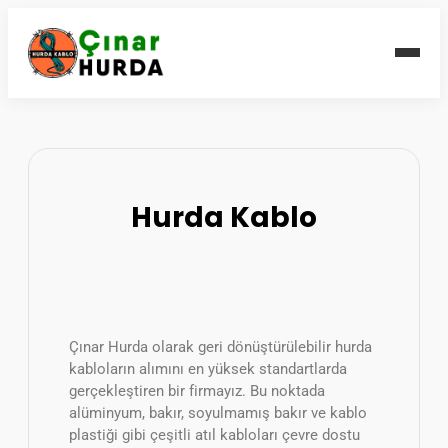
Hurda Kablo
Çınar Hurda olarak geri dönüştürülebilir hurda
kabloların alımını en yüksek standartlarda
gerçekleştiren bir firmayız. Bu noktada
alüminyum, bakır, soyulmamış bakır ve kablo
plastiği gibi çeşitli atıl kabloları çevre dostu