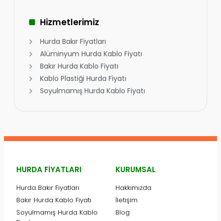
Hizmetlerimiz
Hurda Bakır Fiyatları
Alüminyum Hurda Kablo Fiyatı
Bakır Hurda Kablo Fiyatı
Kablo Plastiği Hurda Fiyatı
Soyulmamış Hurda Kablo Fiyatı
HURDA FIYATLARI
KURUMSAL
Hurda Bakır Fiyatları
Hakkımızda
Bakır Hurda Kablo Fiyatı
İletişim
Soyulmamış Hurda Kablo
Blog