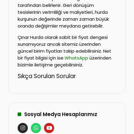
tarafından belirlenir. Geri dönüşüm
tesislerinin verimliliği ve maliyetleri, hurda
kurşunun değerinde zaman zaman büyük
oranda değişimler meydana getirebilir.
Çınar Hurda olarak sabit bir fiyat dengesi
sunamıyoruz ancak sitemiz üzerinden
güncel birim fiyatları takip edebilirsiniz. Net
bir fiyat bilgisi için ise
WhatsApp
üzerinden
bizimle iletişime geçebilirsiniz.
Sıkça Sorulan Sorular
Sosyal Medya Hesaplarımız