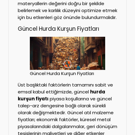
materyallerin değerini doğru bir şekilde
belirlemek ve karlılık düzeyini optimize etmek
için bu etkenleri göz önünde bulundurmalıdır.
Güncel Hurda Kurşun Fiyatları
Güncel Hurda Kurşun Fiyatları
Üst başlıktaki faktörlerin tamamını sabit ve
emsal kabul ettiğimizde, güncel
hurda
kurşun fiyatı
piyasa koşullarına ve güncel
talep-arz dengesine bağlı olarak sürekli
olarak değişmektedir. Güncel atıl malzeme
fiyatları; ekonomik faktörler, küresel metal
piyasalarındaki dalgalanmalar, geri dönüşüm
tesislerinin maliyetleri ve diğer etkenler