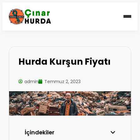
Hurda Kurşun Fiyatı
admin
Temmuz 2, 2023
İçindekiler