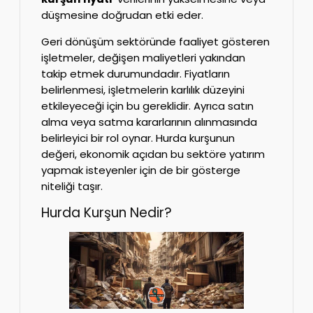
düşmesine doğrudan etki eder.
Geri dönüşüm sektöründe faaliyet gösteren
işletmeler, değişen maliyetleri yakından
takip etmek durumundadır. Fiyatların
belirlenmesi, işletmelerin karlılık düzeyini
etkileyeceği için bu gereklidir. Ayrıca satın
alma veya satma kararlarının alınmasında
belirleyici bir rol oynar. Hurda kurşunun
değeri, ekonomik açıdan bu sektöre yatırım
yapmak isteyenler için de bir gösterge
niteliği taşır.
Hurda Kurşun Nedir?