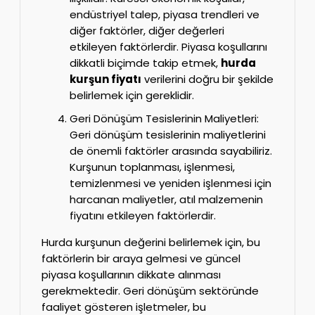
endüstriyel talep, piyasa trendleri ve
diğer faktörler, diğer değerleri
etkileyen faktörlerdir. Piyasa koşullarını
dikkatli biçimde takip etmek,
hurda
kurşun fiyatı
verilerini doğru bir şekilde
belirlemek için gereklidir.
Geri Dönüşüm Tesislerinin Maliyetleri:
Geri dönüşüm tesislerinin maliyetlerini
de önemli faktörler arasında sayabiliriz.
Kurşunun toplanması, işlenmesi,
temizlenmesi ve yeniden işlenmesi için
harcanan maliyetler, atıl malzemenin
fiyatını etkileyen faktörlerdir.
Hurda kurşunun değerini belirlemek için, bu
faktörlerin bir araya gelmesi ve güncel
piyasa koşullarının dikkate alınması
gerekmektedir. Geri dönüşüm sektöründe
faaliyet gösteren işletmeler, bu