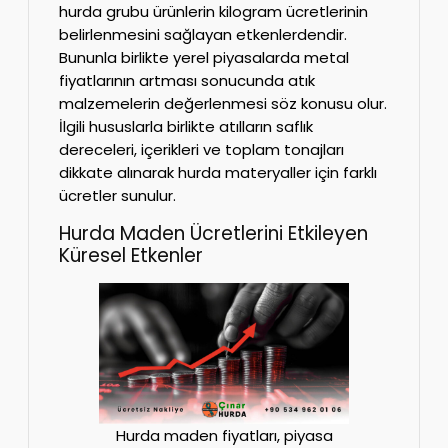
hurda grubu ürünlerin kilogram ücretlerinin
belirlenmesini sağlayan etkenlerdendir.
Bununla birlikte yerel piyasalarda metal
fiyatlarının artması sonucunda atık
malzemelerin değerlenmesi söz konusu olur.
İlgili hususlarla birlikte atılların saflık
dereceleri, içerikleri ve toplam tonajları
dikkate alınarak hurda materyaller için farklı
ücretler sunulur.
Hurda Maden Ücretlerini Etkileyen
Küresel Etkenler
Hurda maden fiyatları, piyasa