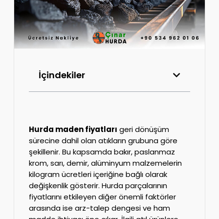
İçindekiler
Hurda maden fiyatları
geri dönüşüm
sürecine dahil olan atıkların grubuna göre
şekillenir. Bu kapsamda bakır, paslanmaz
krom, sarı, demir, alüminyum malzemelerin
kilogram ücretleri içeriğine bağlı olarak
değişkenlik gösterir. Hurda parçalarının
fiyatlarını etkileyen diğer önemli faktörler
arasında ise arz-talep dengesi ve ham