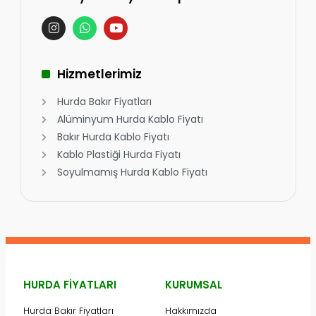
Hizmetlerimiz
Hurda Bakır Fiyatları
Alüminyum Hurda Kablo Fiyatı
Bakır Hurda Kablo Fiyatı
Kablo Plastiği Hurda Fiyatı
Soyulmamış Hurda Kablo Fiyatı
HURDA FIYATLARI
KURUMSAL
Hurda Bakır Fiyatları
Hakkımızda