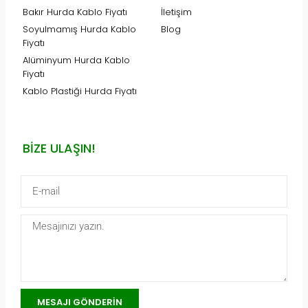
Bakır Hurda Kablo Fiyatı
İletişim
Soyulmamış Hurda Kablo
Blog
Fiyatı
Alüminyum Hurda Kablo
Fiyatı
Kablo Plastiği Hurda Fiyatı
BIZE ULAŞIN!
MESAJI GÖNDERIN