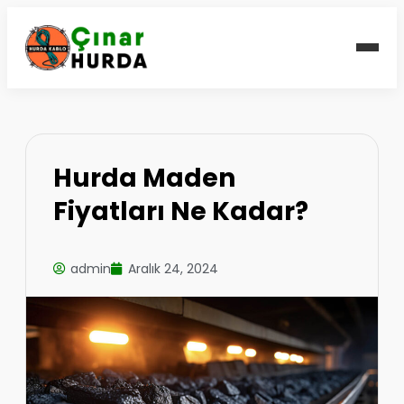
Hurda Maden
Fiyatları Ne Kadar?
admin
Aralık 24, 2024