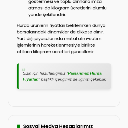
göstermesi ve toplu alımlarla imza
atması da kilogram ücretlerini olumlu
yönde şekillendirir.
Hurda ürünlerin fiyatları belirlenirken dünya
borsalarındaki dinamikler de dikkate alınır.
Yurt dışı piyasalarında metal alım-satım
işlemlerinin hareketlenmesiyle birlikte
atılların kilogram ücretleri güncellenir.
Sizin için hazırladığımız “
Paslanmaz Hurda
Fiyatları
” başlıklı içeriğimiz de ilginizi çekebilir.
Sosyal Medya Hesaplarımız