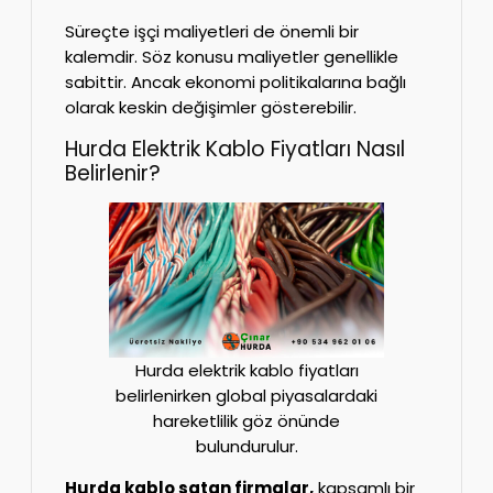
Süreçte işçi maliyetleri de önemli bir
kalemdir. Söz konusu maliyetler genellikle
sabittir. Ancak ekonomi politikalarına bağlı
olarak keskin değişimler gösterebilir.
Hurda Elektrik Kablo Fiyatları Nasıl
Belirlenir?
Hurda elektrik kablo fiyatları
belirlenirken global piyasalardaki
hareketlilik göz önünde
bulundurulur.
Hurda kablo satan firmalar,
kapsamlı bir