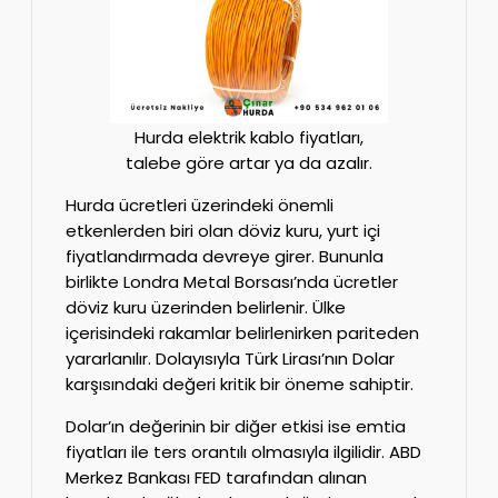
Hurda elektrik kablo fiyatları,
talebe göre artar ya da azalır.
Hurda ücretleri üzerindeki önemli
etkenlerden biri olan döviz kuru, yurt içi
fiyatlandırmada devreye girer. Bununla
birlikte Londra Metal Borsası’nda ücretler
döviz kuru üzerinden belirlenir. Ülke
içerisindeki rakamlar belirlenirken pariteden
yararlanılır. Dolayısıyla Türk Lirası’nın Dolar
karşısındaki değeri kritik bir öneme sahiptir.
Dolar’ın değerinin bir diğer etkisi ise emtia
fiyatları ile ters orantılı olmasıyla ilgilidir. ABD
Merkez Bankası FED tarafından alınan