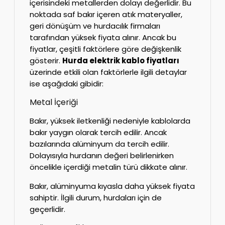
içerisindeki metallerden dolayı değerlidir. Bu
noktada saf bakır içeren atık materyaller,
geri dönüşüm ve hurdacılık firmaları
tarafından yüksek fiyata alınır. Ancak bu
fiyatlar, çeşitli faktörlere göre değişkenlik
gösterir.
Hurda elektrik kablo fiyatları
üzerinde etkili olan faktörlerle ilgili detaylar
ise aşağıdaki gibidir:
Metal İçeriği
Bakır, yüksek iletkenliği nedeniyle kablolarda
bakır yaygın olarak tercih edilir. Ancak
bazılarında alüminyum da tercih edilir.
Dolayısıyla hurdanın değeri belirlenirken
öncelikle içerdiği metalin türü dikkate alınır.
Bakır, alüminyuma kıyasla daha yüksek fiyata
sahiptir. İlgili durum, hurdaları için de
geçerlidir.