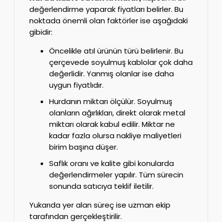
değerlendirme yaparak fiyatları belirler. Bu
noktada önemli olan faktörler ise aşağıdaki
gibidir:
Öncelikle atıl ürünün türü belirlenir. Bu
çerçevede soyulmuş kablolar çok daha
değerlidir. Yanmış olanlar ise daha
uygun fiyatlıdır.
Hurdanın miktarı ölçülür. Soyulmuş
olanların ağırlıkları, direkt olarak metal
miktarı olarak kabul edilir. Miktar ne
kadar fazla olursa nakliye maliyetleri
birim başına düşer.
Saflık oranı ve kalite gibi konularda
değerlendirmeler yapılır. Tüm sürecin
sonunda satıcıya teklif iletilir.
Yukarıda yer alan süreç ise uzman ekip
tarafından gerçekleştirilir.