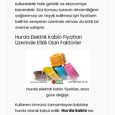
kullanılabilir hale getirilir ve ekonomiye
kazandırılır. Söz konusu sürecin devamlılığının
sağlanması ve teşvik edilmesi için fiyatların
belli bir seviyenin üzerinde olması da kritik bir
öneme sahiptir.
Hurda Elektrik Kablo Fiyatları
Üzerinde Etkili Olan Faktörler
Hurda elektrik kablo fiyatları, arza
göre değişir.
Kullanım ömrünü tamamlayan kablolar
hurda olarak kabul edilir.
Hurda kablo
ise