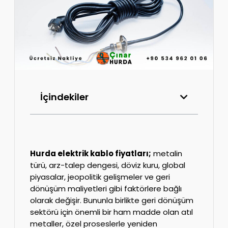
İçindekiler
Hurda elektrik kablo fiyatları;
metalin
türü, arz-talep dengesi, döviz kuru, global
piyasalar, jeopolitik gelişmeler ve geri
dönüşüm maliyetleri gibi faktörlere bağlı
olarak değişir. Bununla birlikte geri dönüşüm
sektörü için önemli bir ham madde olan atıl
metaller, özel proseslerle yeniden