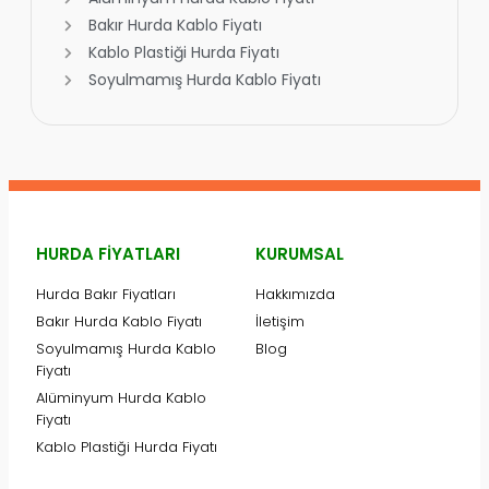
Bakır Hurda Kablo Fiyatı
Kablo Plastiği Hurda Fiyatı
Soyulmamış Hurda Kablo Fiyatı
HURDA FIYATLARI
KURUMSAL
Hurda Bakır Fiyatları
Hakkımızda
Bakır Hurda Kablo Fiyatı
İletişim
Soyulmamış Hurda Kablo
Blog
Fiyatı
Alüminyum Hurda Kablo
Fiyatı
Kablo Plastiği Hurda Fiyatı