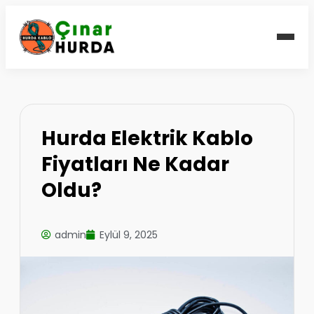
Hurda Elektrik Kablo
Fiyatları Ne Kadar
Oldu?
admin
Eylül 9, 2025