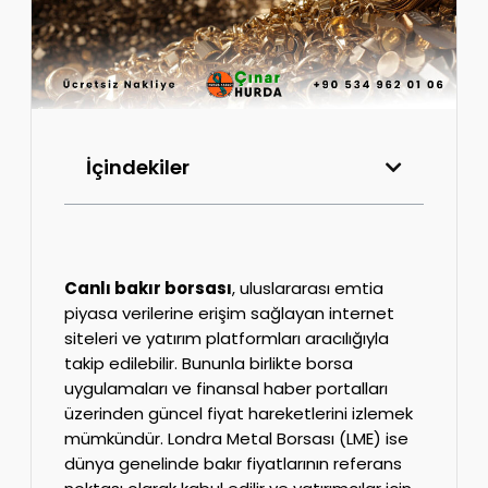
İçindekiler
Canlı bakır borsası
, uluslararası emtia
piyasa verilerine erişim sağlayan internet
siteleri ve yatırım platformları aracılığıyla
takip edilebilir. Bununla birlikte borsa
uygulamaları ve finansal haber portalları
üzerinden güncel fiyat hareketlerini izlemek
mümkündür. Londra Metal Borsası (LME) ise
dünya genelinde bakır fiyatlarının referans