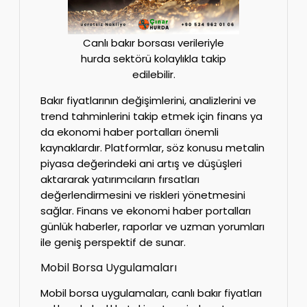
Canlı bakır borsası verileriyle
hurda sektörü kolaylıkla takip
edilebilir.
Bakır fiyatlarının değişimlerini, analizlerini ve
trend tahminlerini takip etmek için finans ya
da ekonomi haber portalları önemli
kaynaklardır. Platformlar, söz konusu metalin
piyasa değerindeki ani artış ve düşüşleri
aktararak yatırımcıların fırsatları
değerlendirmesini ve riskleri yönetmesini
sağlar. Finans ve ekonomi haber portalları
günlük haberler, raporlar ve uzman yorumları
ile geniş perspektif de sunar.
Mobil Borsa Uygulamaları
Mobil borsa uygulamaları, canlı bakır fiyatları