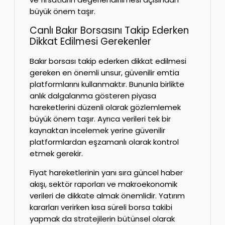
büyük önem taşır.
Canlı Bakır Borsasını Takip Ederken
Dikkat Edilmesi Gerekenler
Bakır borsası takip ederken dikkat edilmesi
gereken en önemli unsur, güvenilir emtia
platformlarını kullanmaktır. Bununla birlikte
anlık dalgalanma gösteren piyasa
hareketlerini düzenli olarak gözlemlemek
büyük önem taşır. Ayrıca verileri tek bir
kaynaktan incelemek yerine güvenilir
platformlardan eşzamanlı olarak kontrol
etmek gerekir.
Fiyat hareketlerinin yanı sıra güncel haber
akışı, sektör raporları ve makroekonomik
verileri de dikkate almak önemlidir. Yatırım
kararları verirken kısa süreli borsa takibi
yapmak da stratejilerin bütünsel olarak