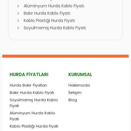
Alüminyum Hurda Kablo Fiyatı
Bakır Hurda Kablo Fiyatı
Kablo Plastiği Hurda Fiyatı
Soyulmamış Hurda Kablo Fiyatı
HURDA FIYATLARI
KURUMSAL
Hurda Bakır Fiyatları
Hakkımızda
Bakır Hurda Kablo Fiyatı
İletişim
Soyulmamış Hurda Kablo
Blog
Fiyatı
Alüminyum Hurda Kablo
Fiyatı
Kablo Plastiği Hurda Fiyatı