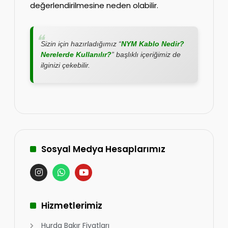
değerlendirilmesine neden olabilir.
Sizin için hazırladığımız “
NYM Kablo Nedir?
Nerelerde Kullanılır?
” başlıklı içeriğimiz de
ilginizi çekebilir.
Sosyal Medya Hesaplarımız
Hizmetlerimiz
Hurda Bakır Fiyatları