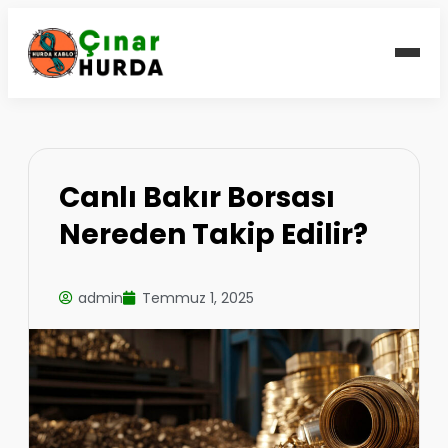
Canlı Bakır Borsası
Nereden Takip Edilir?
admin
Temmuz 1, 2025