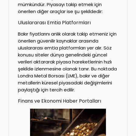
mümkündür. Piyasayı takip etmek için
önerilen diğer araçlar ise şu şekildedir:
Uluslararası Emtia Platformları
Bakır fiyatlarını anlık olarak takip etmeniz için
önerilen güvenilir kaynaklar arasında
uluslararası emtia platformları yer alır. Söz
konusu siteler dünya genelindeki güncel
verileri aktararak piyasa hareketlerinin hızlı
şekilde izlenmesine olanak tanır. Bu noktada
Londra Metal Borsası (LME), bakır ve diğer
metallerin küresel piyasadaki değişimlerini
paylaştığı için tercih edilir.
Finans ve Ekonomi Haber Portalları