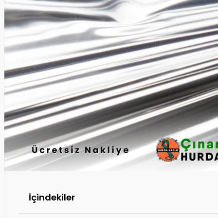
İçindekiler