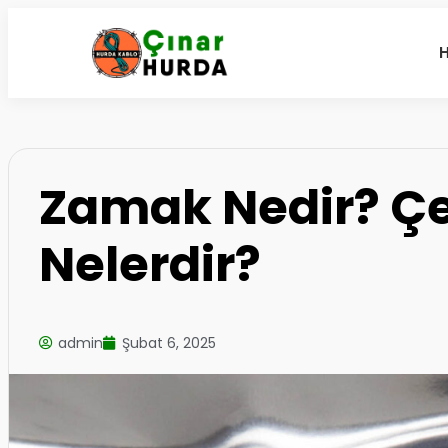
Zamak Nedir? Çeş
Nelerdir?
admin
Şubat 6, 2025