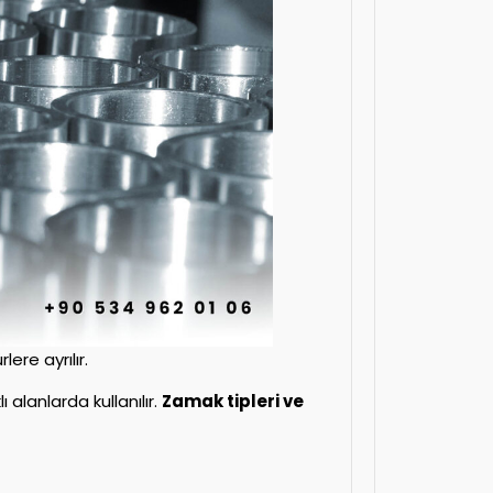
lere ayrılır.
 alanlarda kullanılır.
Zamak tipleri ve