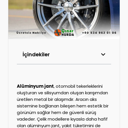
İçindekiler
Alüminyum jant
, otomobil tekerleklerini
oluşturan ve silisyumdan oluşan karışımdan
üretilen metal bir alaşımdır. Aracın aks
sistemine bağlanan bileşen hem estetik bir
görünüm sağlar hem de güvenli sürüş
vadeder. Çelik modellere kıyasla daha hafif
olan alüminyum jant, yakıt tüketimini de