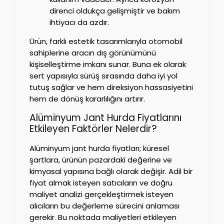
direnci oldukça gelişmiştir ve bakım
ihtiyacı da azdır.
Ürün, farklı estetik tasarımlarıyla otomobil
sahiplerine aracın dış görünümünü
kişiselleştirme imkanı sunar. Buna ek olarak
sert yapısıyla sürüş sırasında daha iyi yol
tutuş sağlar ve hem direksiyon hassasiyetini
hem de dönüş kararlılığını artırır.
Alüminyum Jant Hurda Fiyatlarını
Etkileyen Faktörler Nelerdir?
Alüminyum jant hurda fiyatları; küresel
şartlara, ürünün pazardaki değerine ve
kimyasal yapısına bağlı olarak değişir. Adil bir
fiyat almak isteyen satıcıların ve doğru
maliyet analizi gerçekleştirmek isteyen
alıcıların bu değerleme sürecini anlaması
gerekir. Bu noktada maliyetleri etkileyen