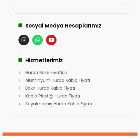
Sosyal Medya Hesaplarımız
Hizmetlerimiz
Hurda Bakır Fiyatları
Alüminyum Hurda Kablo Fiyatı
Bakır Hurda Kablo Fiyatı
Kablo Plastiği Hurda Fiyatı
Soyulmamış Hurda Kablo Fiyatı