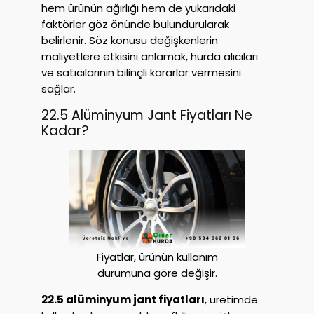
hem ürünün ağırlığı hem de yukarıdaki
faktörler göz önünde bulundurularak
belirlenir. Söz konusu değişkenlerin
maliyetlere etkisini anlamak, hurda alıcıları
ve satıcılarının bilinçli kararlar vermesini
sağlar.
22.5 Alüminyum Jant Fiyatları Ne
Kadar?
Fiyatlar, ürünün kullanım
durumuna göre değişir.
22.5 alüminyum jant fiyatları
, üretimde