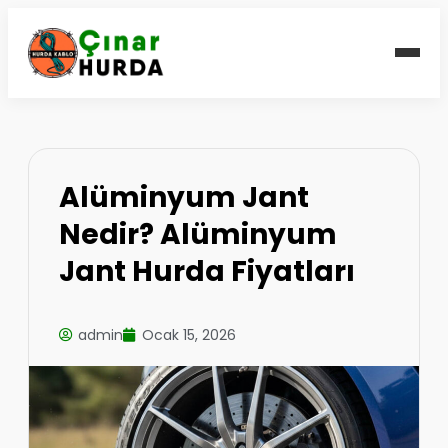
Alüminyum Jant
Nedir? Alüminyum
Jant Hurda Fiyatları
admin
Ocak 15, 2026