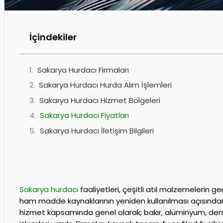
İçindekiler
Sakarya Hurdacı Firmaları
Sakarya Hurdacı Hurda Alım İşlemleri
Sakarya Hurdacı Hizmet Bölgeleri
Sakarya Hurdacı Fiyatları
Sakarya Hurdacı İletişim Bilgileri
Sakarya hurdacı
faaliyetleri, çeşitli atıl malzemelerin
ham madde kaynaklarının yeniden kullanılması açısından
hizmet kapsamında genel olarak; bakır, alüminyum, demi