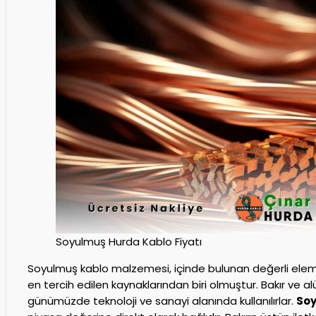
Soyulmuş Hurda Kablo Fiyatı
Soyulmuş kablo malzemesi, içinde bulunan değerli elem
en tercih edilen kaynaklarından biri olmuştur. Bakır ve a
günümüzde teknoloji ve sanayi alanında kullanılırlar.
Soy