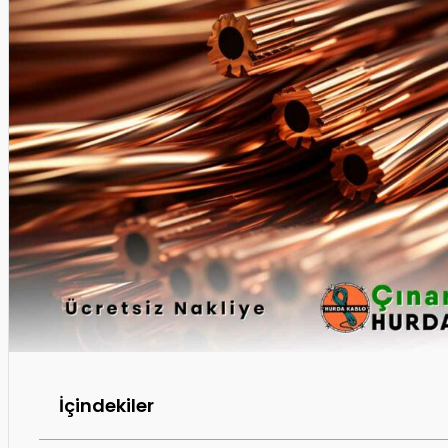
İçindekiler