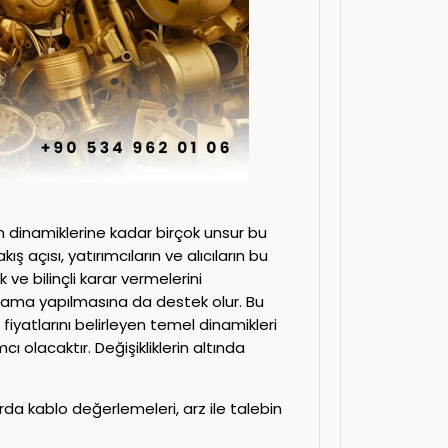
 dinamiklerine kadar birçok unsur bu
ş açısı, yatırımcıların ve alıcıların bu
 ve bilinçli karar vermelerini
anlama yapılmasına da destek olur. Bu
fiyatlarını belirleyen temel dinamikleri
olacaktır. Değişikliklerin altında
rda kablo değerlemeleri, arz ile talebin