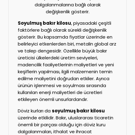
dalgalanmalarına bağlı olarak
değişkenlik gösterir.
Soyulmuş bakır kilosu
, piyasadaki çeşitli
faktörlere bağlı olarak sürekli değişkenlik
gösterir. Bu kapsamda fiyatlar üzerinde en
belirleyici etkenlerden biri, metalin global arz
ve talep dengesidir. Özellikle büyük bakır
üreticisi ülkelerdeki üretim seviyeleri,
madencilik faaliyetlerinin maliyetleri ve yeni
keşiflerin yapılması, ilgili malzemenin temin
edilme maliyetini doğrudan etkiler. Ayrıca
ürünün işlenmesi ve soyulması sırasında
kullanılan enerji maliyetleri de ücretleri
etkileyen önemli unsurlardandır.
Döviz kurları da
soyulmuş bakır kilosu
üzerinde etkilidir. Bakır, uluslararası ticaretin
önemli bir parçası olduğu için döviz kuru
dalgalanmaları, ithalat ve ihracat