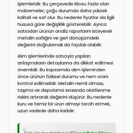
işlemleridir. Bu çerçevede kilosu fazla olan
malzemeler, çoğu durumda daha yüksek
kaliteli ve saf olur. Bu nedenle fiyatlar da ilgili
hususa göre değişiklik gösterebilir. Ayrıca
satıcıdan ürünün analiz raporlarını isteyerek
metalin saflığını ve geri dönüşümdeki
değerini doğrulamak da faydalı olabilir.
Alım işlemlerinde satıcıyla yapılan
anlaşmaların detaylarına da dikkat edilmesi
önemlidir. Bu kapsamda alım işleminden
önce ürünün fiziksel durumu ve nem oranı
kontrol edilmelidir. Metalin nemli olması,
taşıma ve depolama sırasında oksitlenme
riskini artırarak değerini düşürür. Bu nedenle
kuru ve temiz bir ürün almayı tercih etmek,
uzun vadede daha karlıdır.