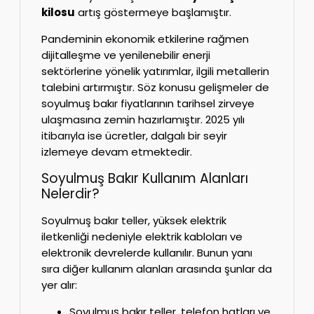
kilosu
artış göstermeye başlamıştır.
Pandeminin ekonomik etkilerine rağmen
dijitalleşme ve yenilenebilir enerji
sektörlerine yönelik yatırımlar, ilgili metallerin
talebini artırmıştır. Söz konusu gelişmeler de
soyulmuş bakır fiyatlarının tarihsel zirveye
ulaşmasına zemin hazırlamıştır. 2025 yılı
itibarıyla ise ücretler, dalgalı bir seyir
izlemeye devam etmektedir.
Soyulmuş Bakır Kullanım Alanları
Nelerdir?
Soyulmuş bakır teller, yüksek elektrik
iletkenliği nedeniyle elektrik kabloları ve
elektronik devrelerde kullanılır. Bunun yanı
sıra diğer kullanım alanları arasında şunlar da
yer alır:
Soyulmuş bakır teller, telefon hatları ve