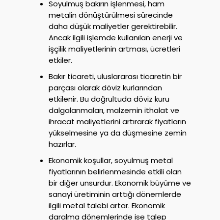
Soyulmuş bakırın işlenmesi, ham
metalin dönüştürülmesi sürecinde
daha düşük maliyetler gerektirebilir.
Ancak ilgili işlemde kullanılan enerji ve
işçilik maliyetlerinin artması, ücretleri
etkiler.
Bakır ticareti, uluslararası ticaretin bir
parçası olarak döviz kurlarından
etkilenir. Bu doğrultuda döviz kuru
dalgalanmaları, malzemin ithalat ve
ihracat maliyetlerini artırarak fiyatların
yükselmesine ya da düşmesine zemin
hazırlar.
Ekonomik koşullar, soyulmuş metal
fiyatlarının belirlenmesinde etkili olan
bir diğer unsurdur. Ekonomik büyüme ve
sanayi üretiminin arttığı dönemlerde
ilgili metal talebi artar. Ekonomik
daralma dönemlerinde ise talep