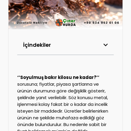
İçindekiler
‘’Soyulmuş bakır kilosu ne kadar?’’
sorusuna; fiyatlar, piyasa şartlarına ve
ürünün durumuna göre değişiklik gösterir,
şeklinde yanıt verilebilir. Söz konusu metal,
işlenmesi kolay fakat bir o kadar da incelik
isteyen bir maddedir. Ücretler belirlenirken
ürünün ne şekilde muhafaza edildiği göz
önünde bulundurulur. Bu nedenle sabit bir