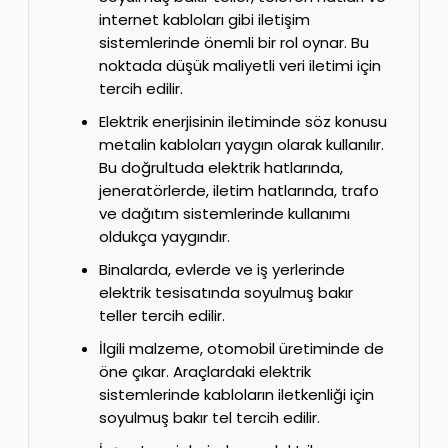
internet kabloları gibi iletişim
sistemlerinde önemli bir rol oynar. Bu
noktada düşük maliyetli veri iletimi için
tercih edilir.
Elektrik enerjisinin iletiminde söz konusu
metalin kabloları yaygın olarak kullanılır.
Bu doğrultuda elektrik hatlarında,
jeneratörlerde, iletim hatlarında, trafo
ve dağıtım sistemlerinde kullanımı
oldukça yaygındır.
Binalarda, evlerde ve iş yerlerinde
elektrik tesisatında soyulmuş bakır
teller tercih edilir.
İlgili malzeme, otomobil üretiminde de
öne çıkar. Araçlardaki elektrik
sistemlerinde kabloların iletkenliği için
soyulmuş bakır tel tercih edilir.