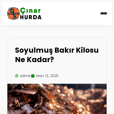
Soyulmuş Bakır Kilosu
Ne Kadar?
admin
Mart 12, 2025