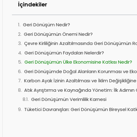
İçindekiler
Geri Dönüşüm Nedir?
Geri Dönüşümün Önemi Nedir?
Çevre Kirliliğinin Azaltılmasında Geri Dönüşümün R
Geri Dönüşümün Faydaları Nelerdir?
Geri Dönüşümün Ülke Ekonomisine Katkısı Nedir?
Geri Dönüşümde Doğal Alanların Korunması ve Ek
Karbon Ayak İzinin Azaltılması ve İklim Değişikliğine 
Atık Ayrıştırma ve Kaynağında Yönetim: İlk Adımın
Geri Dönüşümün Verimlilik Karnesi
Tüketici Davranışları: Geri Dönüşümün Bireysel Katkı