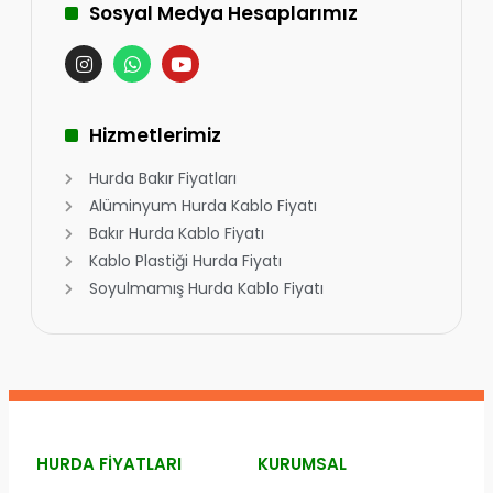
Sosyal Medya Hesaplarımız
Hizmetlerimiz
Hurda Bakır Fiyatları
Alüminyum Hurda Kablo Fiyatı
Bakır Hurda Kablo Fiyatı
Kablo Plastiği Hurda Fiyatı
Soyulmamış Hurda Kablo Fiyatı
HURDA FIYATLARI
KURUMSAL