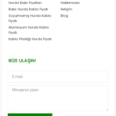
Hurda Bakır Fiyatları
Hakkımızda
Bakır Hurda Kablo Fiyatı
İletişim
Soyulmamış Hurda Kablo
Blog
Fiyatı
Alüminyum Hurda Kablo
Fiyatı
Kablo Plastiği Hurda Fiyatı
BIZE ULAŞIN!