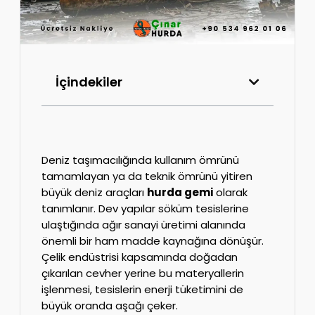
İçindekiler
Deniz taşımacılığında kullanım ömrünü
tamamlayan ya da teknik ömrünü yitiren
büyük deniz araçları
hurda gemi
olarak
tanımlanır. Dev yapılar söküm tesislerine
ulaştığında ağır sanayi üretimi alanında
önemli bir ham madde kaynağına dönüşür.
Çelik endüstrisi kapsamında doğadan
çıkarılan cevher yerine bu materyallerin
işlenmesi, tesislerin enerji tüketimini de
büyük oranda aşağı çeker.