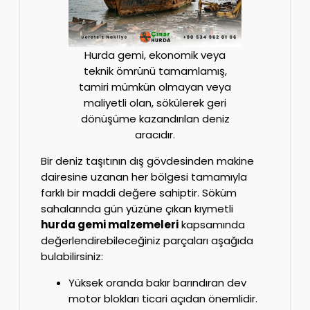
Hurda gemi, ekonomik veya
teknik ömrünü tamamlamış,
tamiri mümkün olmayan veya
maliyetli olan, sökülerek geri
dönüşüme kazandırılan deniz
aracıdır.
Bir deniz taşıtının dış gövdesinden makine
dairesine uzanan her bölgesi tamamıyla
farklı bir maddi değere sahiptir. Söküm
sahalarında gün yüzüne çıkan kıymetli
hurda gemi malzemeleri
kapsamında
değerlendirebileceğiniz parçaları aşağıda
bulabilirsiniz:
Yüksek oranda bakır barındıran dev
motor blokları ticari açıdan önemlidir.