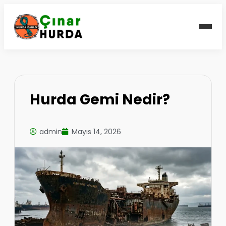
Hurda Gemi Nedir?
admin
Mayıs 14, 2026