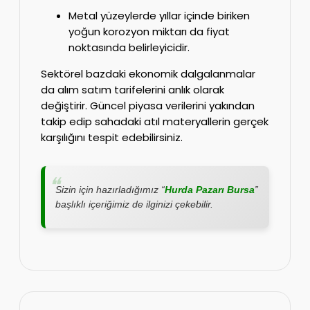
Metal yüzeylerde yıllar içinde biriken
yoğun korozyon miktarı da fiyat
noktasında belirleyicidir.
Sektörel bazdaki ekonomik dalgalanmalar
da alım satım tarifelerini anlık olarak
değiştirir. Güncel piyasa verilerini yakından
takip edip sahadaki atıl materyallerin gerçek
karşılığını tespit edebilirsiniz.
Sizin için hazırladığımız “
Hurda Pazarı Bursa
”
başlıklı içeriğimiz de ilginizi çekebilir.