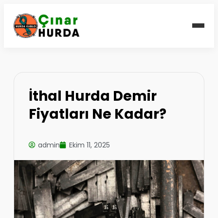
İthal Hurda Demir
Fiyatları Ne Kadar?
admin
Ekim 11, 2025