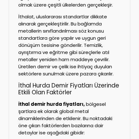
olmak üzere çeşitli ülkelerden gerçekleşir.
İthalat, uluslararası standartlar dikkate
alınarak gerçekleştirilir. Bu bağlamda
metallerin sınıflandırılması söz konusu
standartlara göre yapılır ve uygun geri
dönüşüm tesisine gönderilir. Temizlik,
ayrıştırma ve eğritme gibi süreçlerle atıl
metaller yeniden ham maddeye çevrilir.
Üretilen demir ve çelik ise ihtiyaç duyulan
sektörlere sunulmak üzere pazara çıkarılır.
İthal Hurda Demir Fiyatları Üzerinde
Etkili Olan Faktörler
İthal demir hurda fiyatları,
bölgesel
şartlara ek olarak global metal
dinamiklerinden de etkilenir. Bu noktadaki
öne çıkan faktörlerden bazılarına dair
detaylar ise aşağıdaki gibidir: