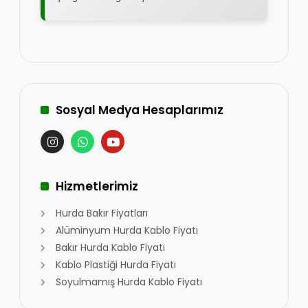
Sosyal Medya Hesaplarımız
Hizmetlerimiz
Hurda Bakır Fiyatları
Alüminyum Hurda Kablo Fiyatı
Bakır Hurda Kablo Fiyatı
Kablo Plastiği Hurda Fiyatı
Soyulmamış Hurda Kablo Fiyatı