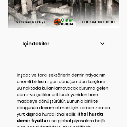
İçindekiler
İnşaat ve farklı sektörlerin demir ihtiyacının
önemli bir kısmı geri dönüşümden karşılanır.
Bu noktada kullanılamayacak duruma gelen
demir ve çelikler eritilerek yeniden ham
maddeye dönüştürülür. Bununla birlikte
döngünün devam etmesi için zaman zaman
yurt dışında hurda ithal edilir.
İthal hurda
demir fiyatları
ise global piyasalara bağlı