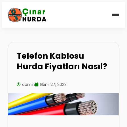
Telefon Kablosu
Hurda Fiyatları Nasıl?
admin
Ekim 27, 2023