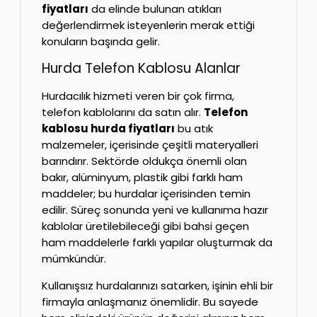
fiyatları
da elinde bulunan atıkları
değerlendirmek isteyenlerin merak ettiği
konuların başında gelir.
Hurda Telefon Kablosu Alanlar
Hurdacılık hizmeti veren bir çok firma,
telefon kablolarını da satın alır.
Telefon
kablosu hurda fiyatları
bu atık
malzemeler, içerisinde çeşitli materyalleri
barındırır. Sektörde oldukça önemli olan
bakır, alüminyum, plastik gibi farklı ham
maddeler; bu hurdalar içerisinden temin
edilir. Süreç sonunda yeni ve kullanıma hazır
kablolar üretilebileceği gibi bahsi geçen
ham maddelerle farklı yapılar oluşturmak da
mümkündür.
Kullanışsız hurdalarınızı satarken, işinin ehli bir
firmayla anlaşmanız önemlidir. Bu sayede