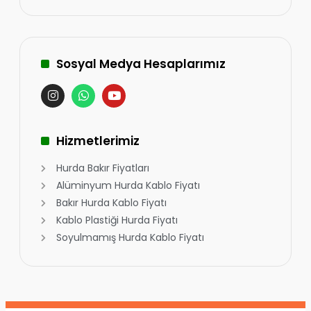
Sosyal Medya Hesaplarımız
Hizmetlerimiz
Hurda Bakır Fiyatları
Alüminyum Hurda Kablo Fiyatı
Bakır Hurda Kablo Fiyatı
Kablo Plastiği Hurda Fiyatı
Soyulmamış Hurda Kablo Fiyatı