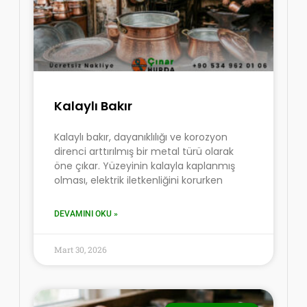
Kalaylı Bakır
Kalaylı bakır, dayanıklılığı ve korozyon
direnci arttırılmış bir metal türü olarak
öne çıkar. Yüzeyinin kalayla kaplanmış
olması, elektrik iletkenliğini korurken
DEVAMINI OKU »
Mart 30, 2026