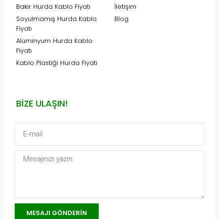
Bakır Hurda Kablo Fiyatı
İletişim
Soyulmamış Hurda Kablo
Blog
Fiyatı
Alüminyum Hurda Kablo
Fiyatı
Kablo Plastiği Hurda Fiyatı
BIZE ULAŞIN!
MESAJI GÖNDERIN