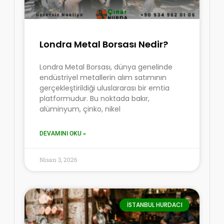
Londra Metal Borsası Nedir?
Londra Metal Borsası, dünya genelinde
endüstriyel metallerin alım satımının
gerçekleştirildiği uluslararası bir emtia
platformudur. Bu noktada bakır,
alüminyum, çinko, nikel
DEVAMINI OKU »
Nisan 3, 2026
İSTANBUL HURDACI