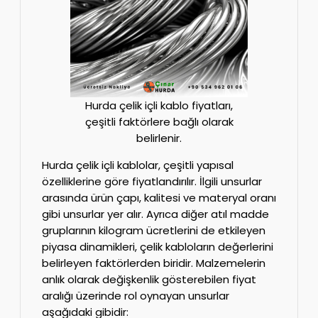
Hurda çelik içli kablo fiyatları,
çeşitli faktörlere bağlı olarak
belirlenir.
Hurda çelik içli kablolar, çeşitli yapısal
özelliklerine göre fiyatlandırılır. İlgili unsurlar
arasında ürün çapı, kalitesi ve materyal oranı
gibi unsurlar yer alır. Ayrıca diğer atıl madde
gruplarının kilogram ücretlerini de etkileyen
piyasa dinamikleri, çelik kabloların değerlerini
belirleyen faktörlerden biridir. Malzemelerin
anlık olarak değişkenlik gösterebilen fiyat
aralığı üzerinde rol oynayan unsurlar
aşağıdaki gibidir: