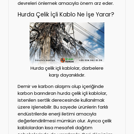
devreleri önlemek amacıyla önem arz eder.
Hurda Çelik İçli Kablo Ne İşe Yarar?
Hurda çelik içli kablolar, darbelere
karşı dayanıklıdır.
Demir ve karbon alaşımı olup içeriğinde
karbon barındıran hurda çelik içli kablolar,
istenilen sertlik derecesinde kullanılmak
üzere işlenebilir. Bu sayede ürünlerin farklı
endüstrilerde enerji iletimi amacıyla
değerlendirilmesi mümkün olur. Ayrıca çelik
kablolardan kısa mesafeli dağıtım