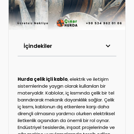
İçindekiler
Hurda çelik içli kablo
, elektrik ve iletişim
sistemlerinde yaygın olarak kullanılan bir
materyaldir. Kablolar, iç kısmında çelik bir tel
barındırarak mekanik dayanıklılık sağlar. Çelik
iç kısmı, kablonun dış etkenlere karşı daha
dirençli olmasına yardımcı olurken elektriksel
iletkenlik açısından da önemli bir rol oynar.
Endüstriyel tesislerde, inşaat projelerinde ve