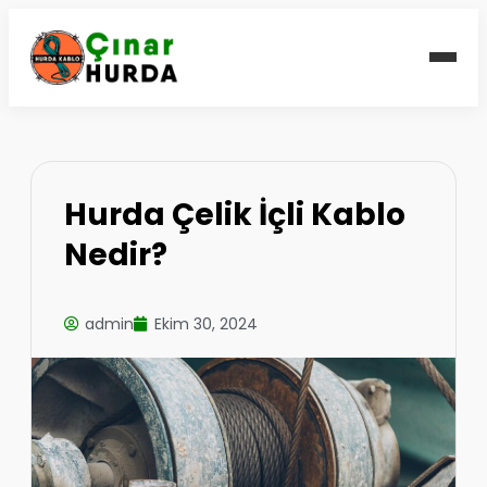
Hurda Çelik İçli Kablo
Nedir?
admin
Ekim 30, 2024