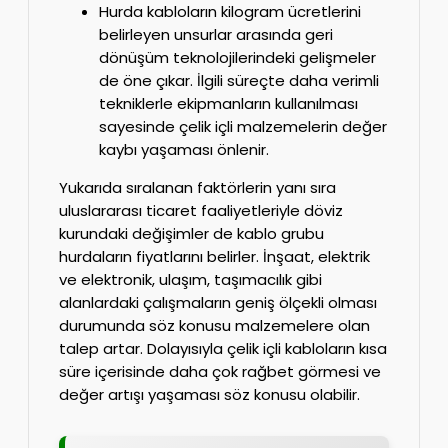
Hurda kabloların kilogram ücretlerini
belirleyen unsurlar arasında geri
dönüşüm teknolojilerindeki gelişmeler
de öne çıkar. İlgili süreçte daha verimli
tekniklerle ekipmanların kullanılması
sayesinde çelik içli malzemelerin değer
kaybı yaşaması önlenir.
Yukarıda sıralanan faktörlerin yanı sıra
uluslararası ticaret faaliyetleriyle döviz
kurundaki değişimler de kablo grubu
hurdaların fiyatlarını belirler. İnşaat, elektrik
ve elektronik, ulaşım, taşımacılık gibi
alanlardaki çalışmaların geniş ölçekli olması
durumunda söz konusu malzemelere olan
talep artar. Dolayısıyla çelik içli kabloların kısa
süre içerisinde daha çok rağbet görmesi ve
değer artışı yaşaması söz konusu olabilir.