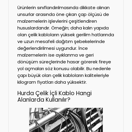
Ürünlerin sınıflandırılmasında dikkate alınan
unsurlar arasında öne çıkan çap ölçüsü de
malzemelerin işlevlerini çeşitlendiren
hususlardandır. Örneğin; daha kalın yapıda
olan çelik kabloların yüksek gerilim hatlarında
ve uzun mesafeli dağıtım şebekelerinde
değerlendirilmesi uygundur. İnce
malzemelerin ise ayıklanma ve geri
dönüşüm süreçlerinde hasar görerek fireye
yol açmaları söz konusu olabilir. Bu nedenle
çapı büyük olan çelik kabloların kaliteleriyle
kilogram fiyatları daha yüksektir.
Hurda Çelik İçli Kablo Hangi
Alanlarda Kullanılır?