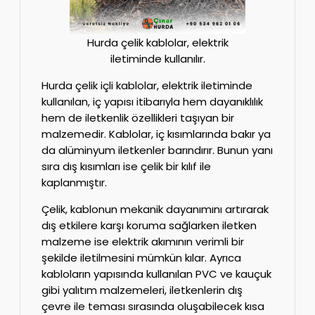
Hurda çelik kablolar, elektrik
iletiminde kullanılır.
Hurda çelik içli kablolar, elektrik iletiminde
kullanılan, iç yapısı itibarıyla hem dayanıklılık
hem de iletkenlik özellikleri taşıyan bir
malzemedir. Kablolar, iç kısımlarında bakır ya
da alüminyum iletkenler barındırır. Bunun yanı
sıra dış kısımları ise çelik bir kılıf ile
kaplanmıştır.
Çelik, kablonun mekanik dayanımını artırarak
dış etkilere karşı koruma sağlarken iletken
malzeme ise elektrik akımının verimli bir
şekilde iletilmesini mümkün kılar. Ayrıca
kabloların yapısında kullanılan PVC ve kauçuk
gibi yalıtım malzemeleri, iletkenlerin dış
çevre ile teması sırasında oluşabilecek kısa