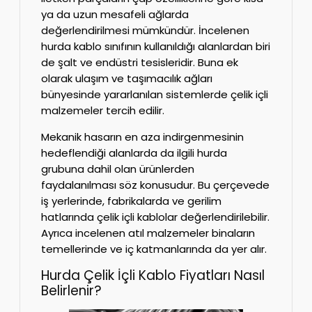
ya da uzun mesafeli ağlarda
değerlendirilmesi mümkündür. İncelenen
hurda kablo sınıfının kullanıldığı alanlardan biri
de şalt ve endüstri tesisleridir. Buna ek
olarak ulaşım ve taşımacılık ağları
bünyesinde yararlanılan sistemlerde çelik içli
malzemeler tercih edilir.
Mekanik hasarın en aza indirgenmesinin
hedeflendiği alanlarda da ilgili hurda
grubuna dahil olan ürünlerden
faydalanılması söz konusudur. Bu çerçevede
iş yerlerinde, fabrikalarda ve gerilim
hatlarında çelik içli kablolar değerlendirilebilir.
Ayrıca incelenen atıl malzemeler binaların
temellerinde ve iç katmanlarında da yer alır.
Hurda Çelik İçli Kablo Fiyatları Nasıl
Belirlenir?