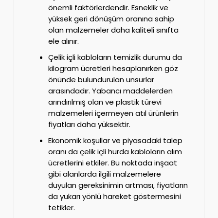
önemli faktörlerdendir. Esneklik ve
yüksek geri dönüşüm oranına sahip
olan malzemeler daha kaliteli sınıfta
ele alınır.
Çelik içli kabloların temizlik durumu da
kilogram ücretleri hesaplanırken göz
önünde bulundurulan unsurlar
arasındadır. Yabancı maddelerden
arındırılmış olan ve plastik türevi
malzemeleri içermeyen atıl ürünlerin
fiyatları daha yüksektir.
Ekonomik koşullar ve piyasadaki talep
oranı da çelik içli hurda kabloların alım
ücretlerini etkiler. Bu noktada inşaat
gibi alanlarda ilgili malzemelere
duyulan gereksinimin artması, fiyatların
da yukarı yönlü hareket göstermesini
tetikler.