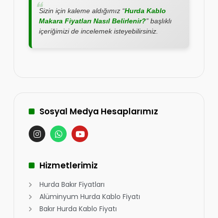
Sizin için kaleme aldığımız “
Hurda Kablo
Makara Fiyatları Nasıl Belirlenir?
” başlıklı
içeriğimizi de incelemek isteyebilirsiniz.
Sosyal Medya Hesaplarımız
Hizmetlerimiz
Hurda Bakır Fiyatları
Alüminyum Hurda Kablo Fiyatı
Bakır Hurda Kablo Fiyatı