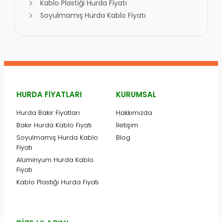
Kablo Plastiği Hurda Fiyatı
Soyulmamış Hurda Kablo Fiyatı
HURDA FIYATLARI
KURUMSAL
Hurda Bakır Fiyatları
Hakkımızda
Bakır Hurda Kablo Fiyatı
İletişim
Soyulmamış Hurda Kablo
Blog
Fiyatı
Alüminyum Hurda Kablo
Fiyatı
Kablo Plastiği Hurda Fiyatı